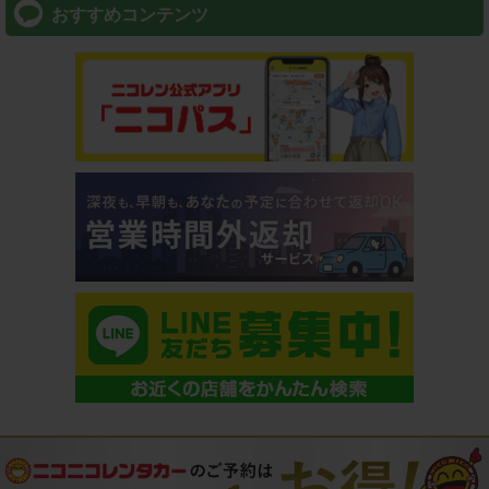
おすすめコンテンツ