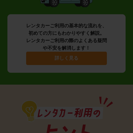
レンタカーご利用の基本的な流れを、
初めての方にもわかりやすく解説。
レンタカーご利用の際のよくある疑問
や不安を解消します！
詳しく見る