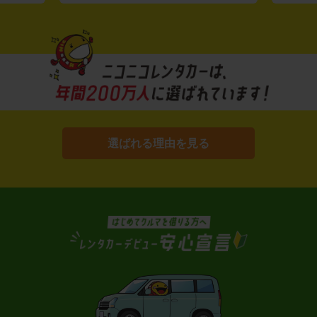
選ばれる理由を見る