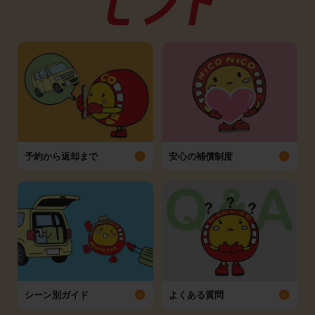
予約から返却まで
安心の補償制度
シーン別ガイド
よくある質問