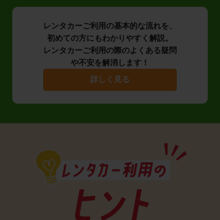
レンタカーご利用の基本的な流れを、
初めての方にもわかりやすく解説。
レンタカーご利用の際のよくある疑問
や不安を解消します！
詳しく見る