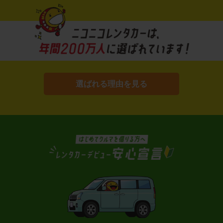
選ばれる理由を見る