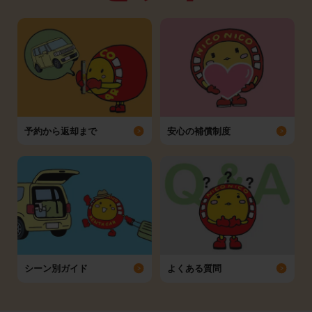
予約から返却まで
安心の補償制度
シーン別ガイド
よくある質問