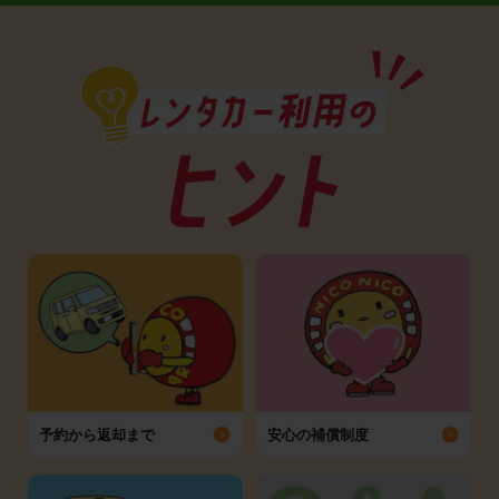
予約から返却まで
安心の補償制度