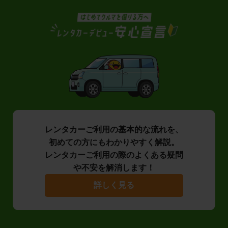
レンタカーご利用の基本的な流れを、
初めての方にもわかりやすく解説。
レンタカーご利用の際のよくある疑問
や不安を解消します！
詳しく見る