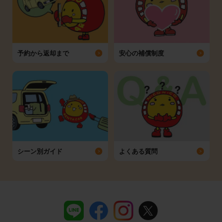
予約から返却まで
安心の補償制度
シーン別ガイド
よくある質問