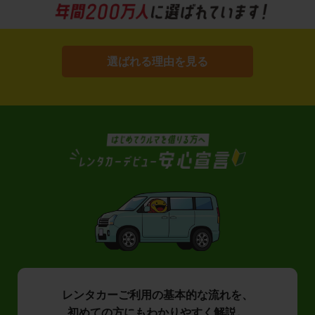
選ばれる理由を見る
レンタカーご利用の基本的な流れを、
初めての方にもわかりやすく解説。