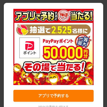
アプリで予約する