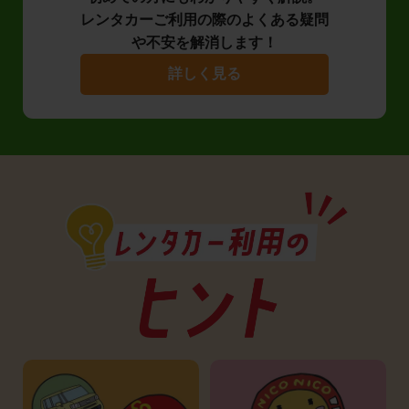
レンタカーご利用の際のよくある疑問
や不安を解消します！
詳しく見る