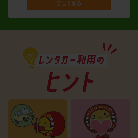
詳しく見る