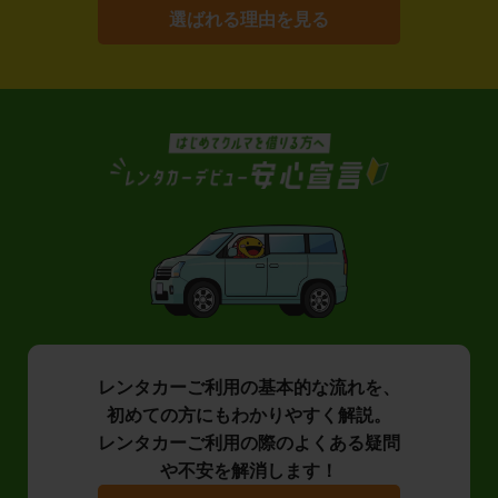
選ばれる理由を見る
レンタカーご利用の基本的な流れを、
初めての方にもわかりやすく解説。
レンタカーご利用の際のよくある疑問
や不安を解消します！