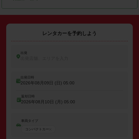
レンタカーを予約しよう
出発
出発店舗、エリアを入力
出発日時
2026年08月09日 (日)
05:00
返却日時
2026年08月10日 (月)
05:00
車両タイプ
コンパクトカー