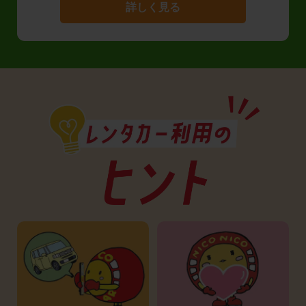
詳しく見る