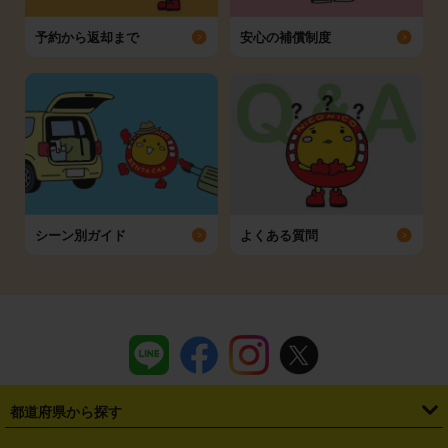
予約から返却まで
安心の補償制度
シーン別ガイド
よくある質問
都道府県から探す