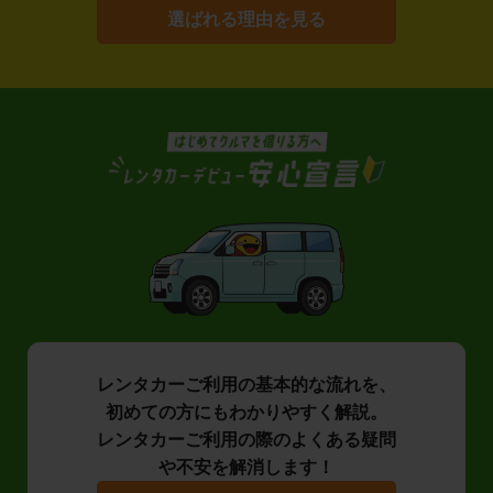
選ばれる理由を見る
レンタカーご利用の基本的な流れを、
初めての方にもわかりやすく解説。
レンタカーご利用の際のよくある疑問
や不安を解消します！