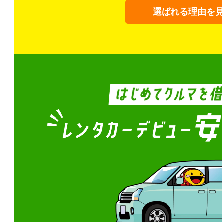
選ばれる理由を