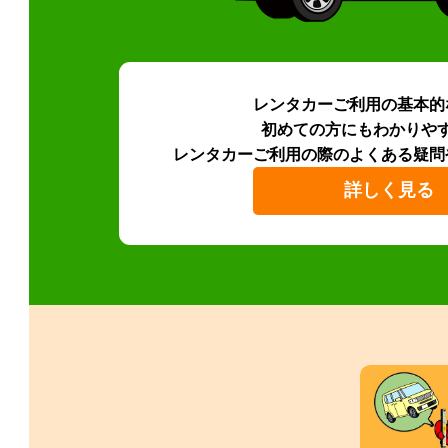
レンタカーご利用の基本的
初めての方にもわかりや
レンタカーご利用の際のよくある疑問
詳しく見る