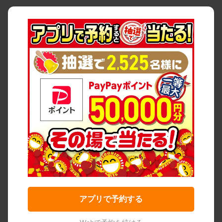
アプリで予約する