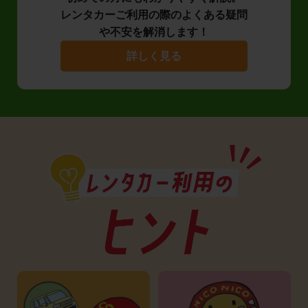
レンタカーご利用の際のよくある疑問
や不安を解消します！
詳しく見る