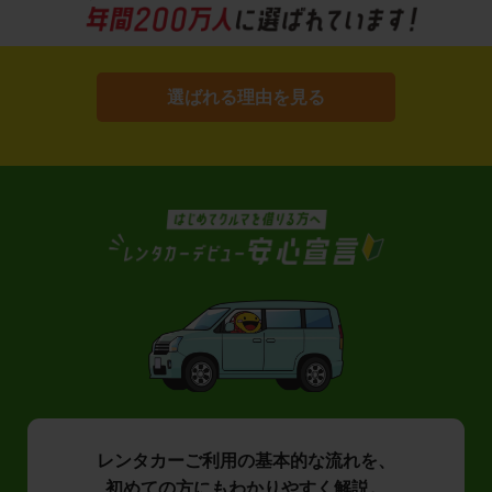
選ばれる理由を見る
レンタカーご利用の基本的な流れを、
初めての方にもわかりやすく解説。