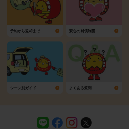
予約から返却まで
安心の補償制度
シーン別ガイド
よくある質問