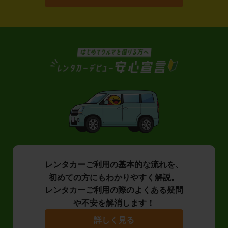
レンタカーご利用の基本的な流れを、
初めての方にもわかりやすく解説。
レンタカーご利用の際のよくある疑問
や不安を解消します！
詳しく見る