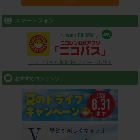
スマートフォン
⇒ アプリなら最短3分スピード出発！
おすすめコンテンツ