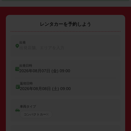
レンタカーを予約しよう
出発
出発店舗、エリアを入力
出発日時
2026年08月07日 (金)
09:00
返却日時
2026年08月08日 (土)
09:00
車両タイプ
コンパクトカー