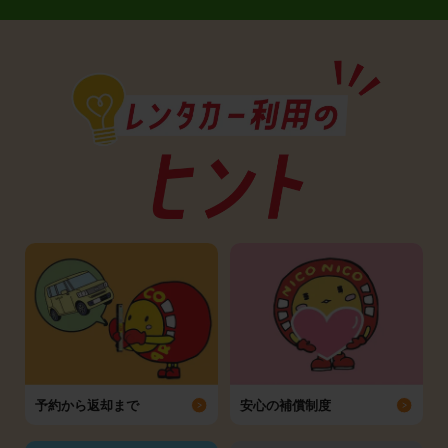
予約から返却まで
安心の補償制度