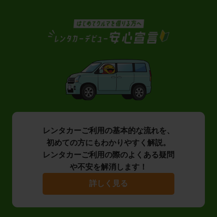
レンタカーご利用の基本的な流れを、
初めての方にもわかりやすく解説。
レンタカーご利用の際のよくある疑問
や不安を解消します！
詳しく見る