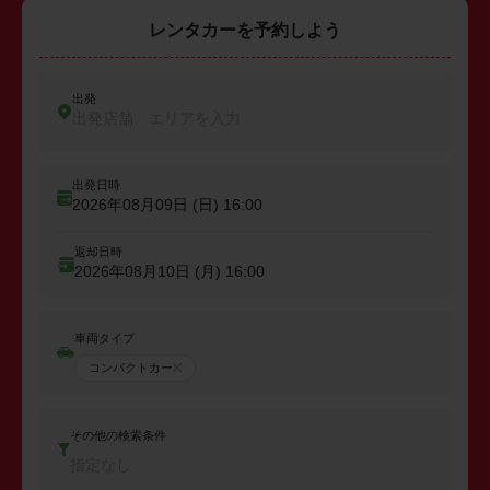
レンタカーを予約しよう
出発
出発店舗、エリアを入力
出発日時
2026年08月09日 (日)
16:00
返却日時
2026年08月10日 (月)
16:00
車両タイプ
コンパクトカー
その他の検索条件
指定なし