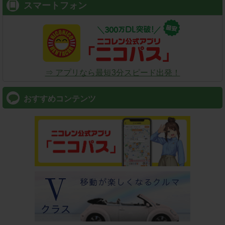
スマートフォン
⇒ アプリなら最短3分スピード出発！
おすすめコンテンツ