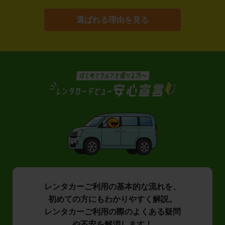
選ばれる理由を見る
レンタカーご利用の基本的な流れを、
初めての方にもわかりやすく解説。
レンタカーご利用の際のよくある疑問
や不安を解消します！