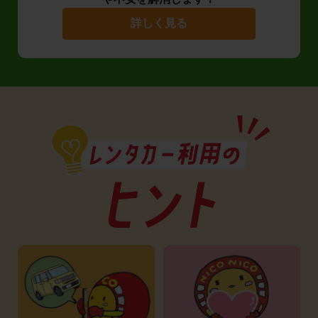
詳しく見る