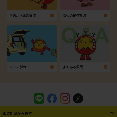
予約から返却まで
安心の補償制度
シーン別ガイド
よくある質問
都道府県から探す