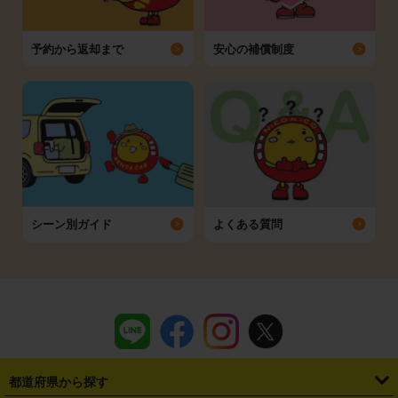
予約から返却まで
安心の補償制度
シーン別ガイド
よくある質問
都道府県から探す