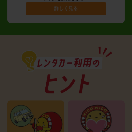
詳しく見る