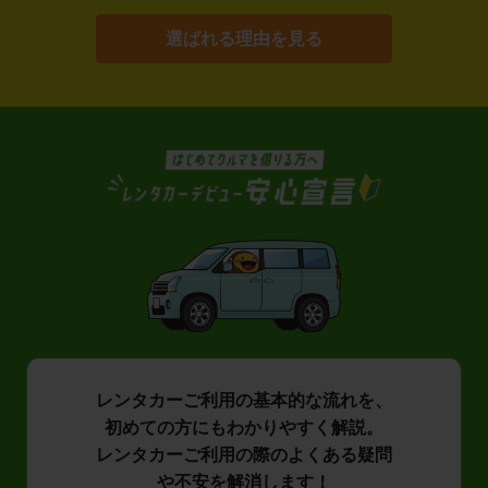
選ばれる理由を見る
レンタカーご利用の基本的な流れを、
初めての方にもわかりやすく解説。
レンタカーご利用の際のよくある疑問
や不安を解消します！