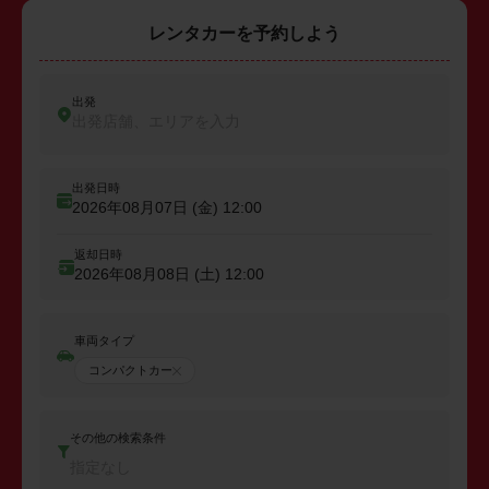
レンタカーを予約しよう
出発
出発店舗、エリアを入力
出発日時
2026年08月07日 (金)
12:00
返却日時
2026年08月08日 (土)
12:00
車両タイプ
コンパクトカー
その他の検索条件
指定なし