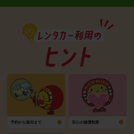
予約から返却まで
安心の補償制度