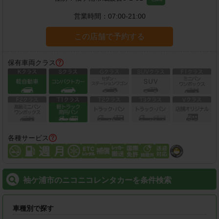
営業時間：
07:00-21:00
この店舗で予約する
保有車両クラス
各種サービス
袖ケ浦市のニコニコレンタカーを条件検索
車種別で探す