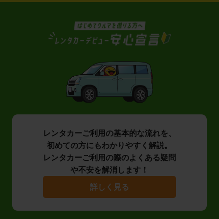
レンタカーご利用の基本的な流れを、
初めての方にもわかりやすく解説。
レンタカーご利用の際のよくある疑問
や不安を解消します！
詳しく見る