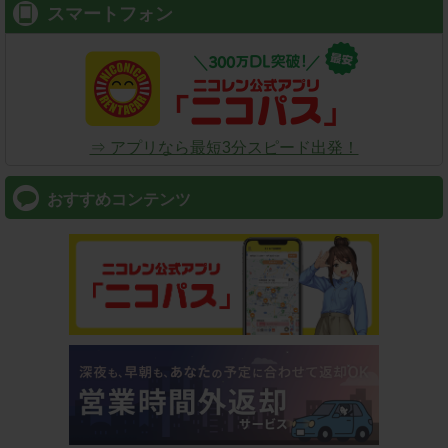
スマートフォン
⇒ アプリなら最短3分スピード出発！
おすすめコンテンツ