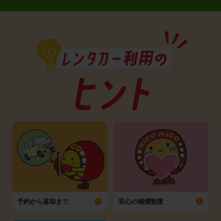
予約から返却まで
安心の補償制度