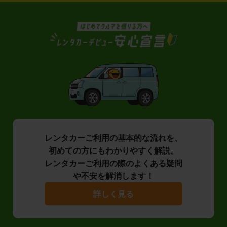
レンタカーご利用の基本的な流れを、
初めての方にもわかりやすく解説。
レンタカーご利用の際のよくある疑問
や不安を解消します！
詳しく見る