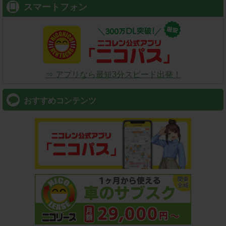
スマートフォン
⇒ アプリなら最短3分スピード出発！
おすすめコンテンツ