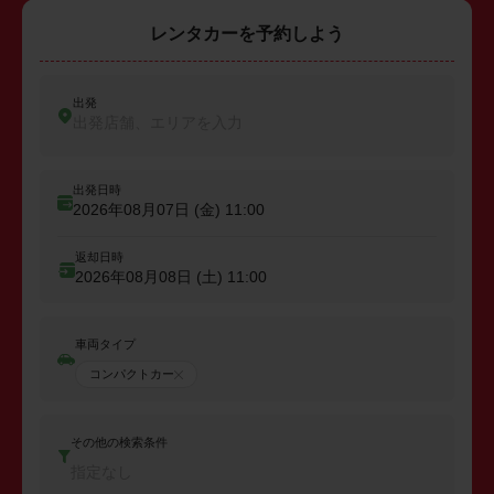
レンタカーを予約しよう
出発
出発店舗、エリアを入力
出発日時
2026年08月07日 (金)
11:00
返却日時
2026年08月08日 (土)
11:00
車両タイプ
コンパクトカー
その他の検索条件
指定なし