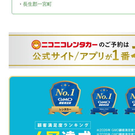
・
長生郡一宮町