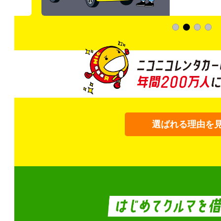
選ばれる理由を