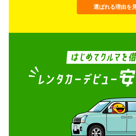
選ばれる理由を