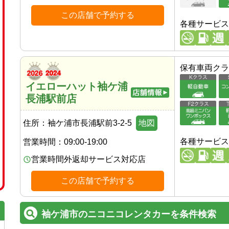
この店舗で予約する
各種サービス
保有車両クラ
イエローハット袖ケ浦
長浦駅前店
住所：
袖ケ浦市長浦駅前3-2-5
地図
各種サービス
営業時間：
09:00-19:00
営業時間外返却サービス対応店
この店舗で予約する
袖ケ浦市のニコニコレンタカーを条件検索