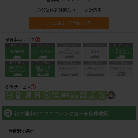
営業時間外返却サービス対応店
この店舗で予約する
保有車両クラス
各種サービス
袖ケ浦市のニコニコレンタカーを条件検索
車種別で探す