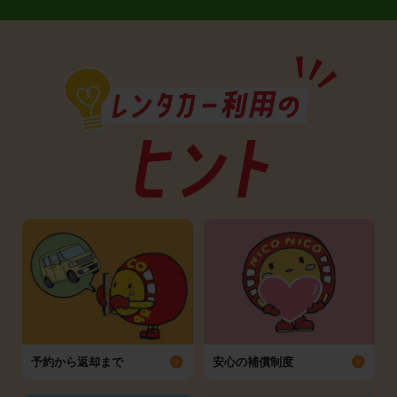
予約から返却まで
安心の補償制度