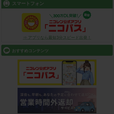
スマートフォン
⇒ アプリなら最短3分スピード出発！
おすすめコンテンツ