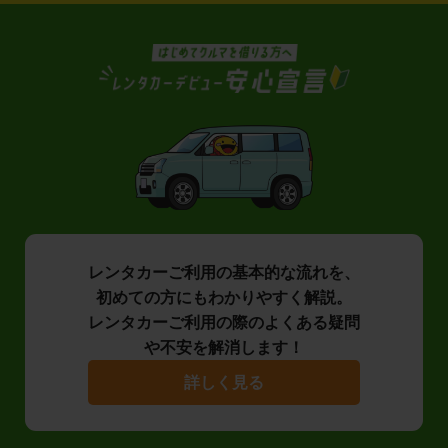
レンタカーご利用の基本的な流れを、
初めての方にもわかりやすく解説。
レンタカーご利用の際のよくある疑問
や不安を解消します！
詳しく見る