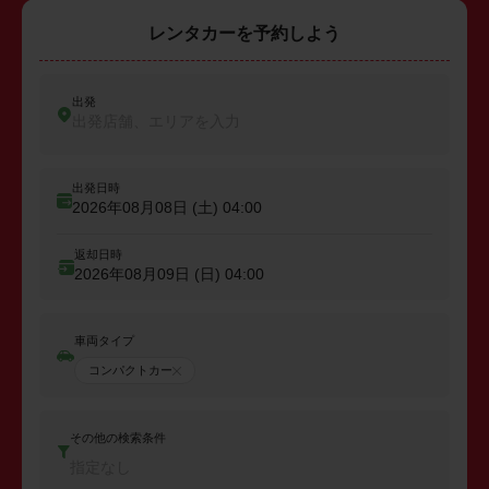
レンタカーを予約しよう
出発
出発店舗、エリアを入力
出発日時
2026年08月08日 (土)
04:00
返却日時
2026年08月09日 (日)
04:00
車両タイプ
コンパクトカー
その他の検索条件
指定なし