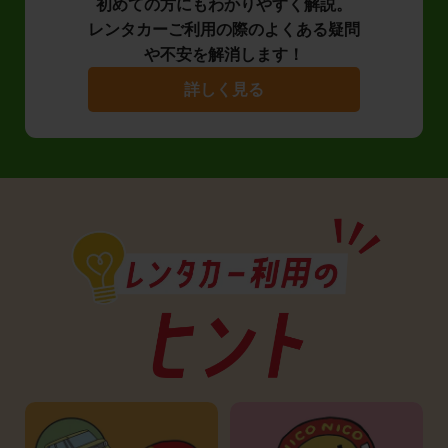
初めての方にもわかりやすく解説。
レンタカーご利用の際のよくある疑問
や不安を解消します！
詳しく見る