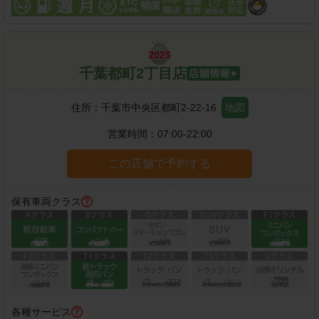
千葉都町2丁目店
住所：
千葉市中央区都町2-22-16
地図
営業時間：
07:00-22:00
この店舗で予約する
保有車両クラス
各種サービス