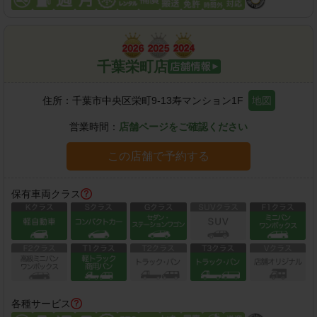
千葉栄町店
住所：
千葉市中央区栄町9-13寿マンション1F
地図
営業時間：
店舗ページをご確認ください
この店舗で予約する
保有車両クラス
各種サービス