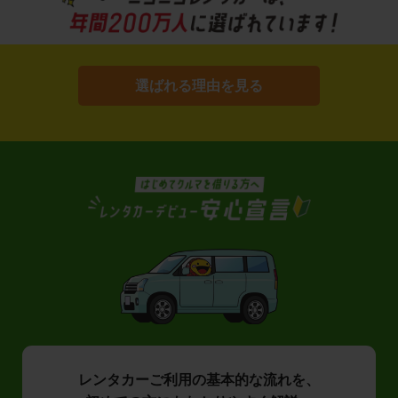
選ばれる理由を見る
レンタカーご利用の基本的な流れを、