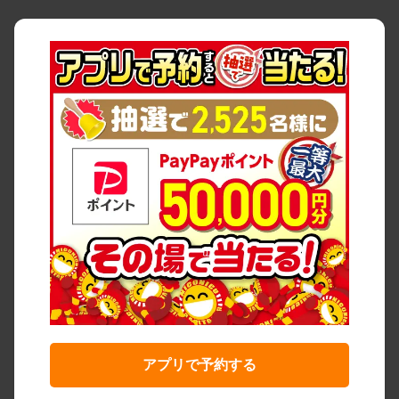
アプリで予約する