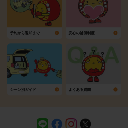
予約から返却まで
安心の補償制度
シーン別ガイド
よくある質問