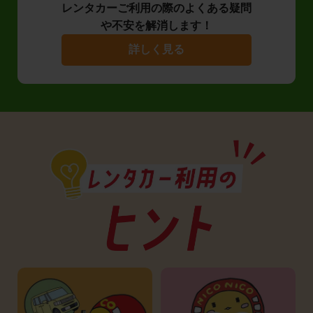
レンタカーご利用の際のよくある疑問
や不安を解消します！
詳しく見る