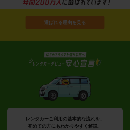
選ばれる理由を見る
レンタカーご利用の基本的な流れを、
初めての方にもわかりやすく解説。