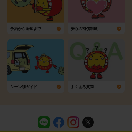
予約から返却まで
安心の補償制度
シーン別ガイド
よくある質問