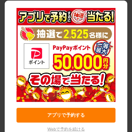
アプリで予約する
Webで予約を続ける