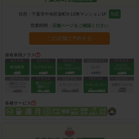
住所：
千葉市中央区栄町9-13寿マンション1F
地図
営業時間：
店舗ページをご確認ください
この店舗で予約する
保有車両クラス
各種サービス