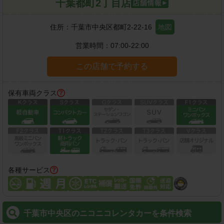
千葉都町2丁目店
住所：
千葉市中央区都町2-22-16
地図
営業時間：
07:00-22:00
この店舗で予約する
保有車両クラス
各種サービス
千葉市中央区のニコニコレンタカーを条件検索