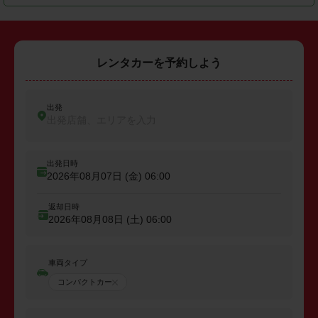
レンタカーを予約しよう
出発
出発店舗、エリアを入力
出発日時
2026年08月07日 (金)
06:00
返却日時
2026年08月08日 (土)
06:00
車両タイプ
コンパクトカー