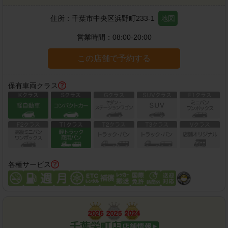
住所：
千葉市中央区浜野町233-1
地図
営業時間：
08:00-20:00
この店舗で予約する
保有車両クラス
各種サービス
千葉栄町店