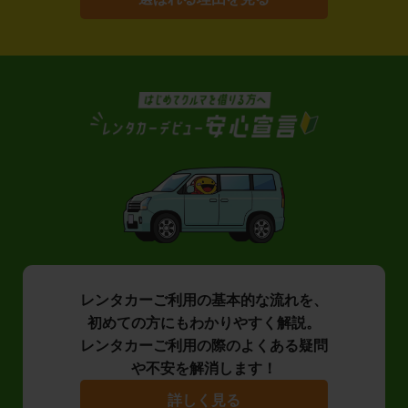
レンタカーご利用の基本的な流れを、
初めての方にもわかりやすく解説。
レンタカーご利用の際のよくある疑問
や不安を解消します！
詳しく見る