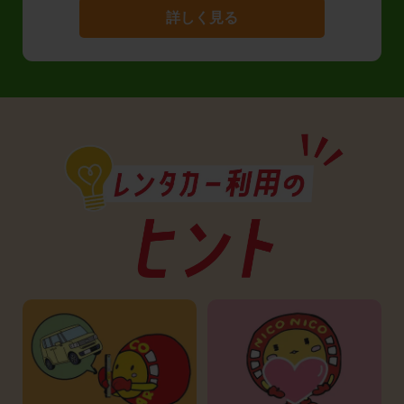
詳しく見る