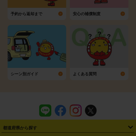
予約から返却まで
安心の補償制度
シーン別ガイド
よくある質問
都道府県から探す