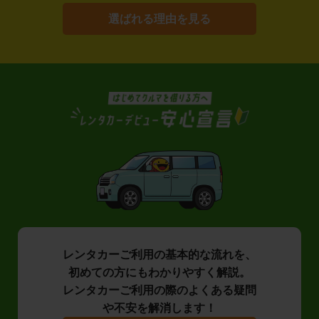
選ばれる理由を見る
レンタカーご利用の基本的な流れを、
初めての方にもわかりやすく解説。
レンタカーご利用の際のよくある疑問
や不安を解消します！