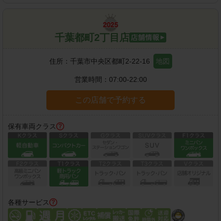
千葉都町2丁目店
住所：
千葉市中央区都町2-22-16
地図
営業時間：
07:00-22:00
この店舗で予約する
保有車両クラス
各種サービス