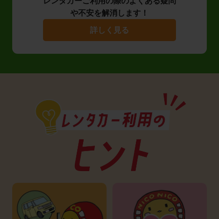
レンタカーご利用の際のよくある疑問
や不安を解消します！
詳しく見る