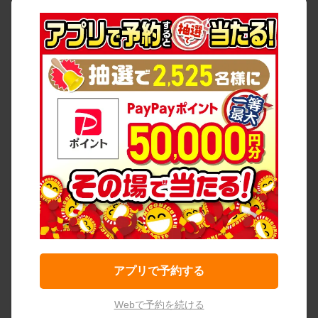
アプリで予約する
Webで予約を続ける