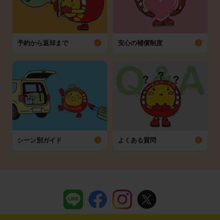
予約から返却まで
安心の補償制度
シーン別ガイド
よくある質問