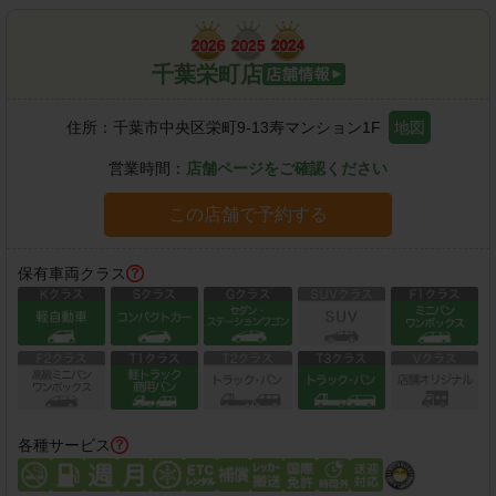
千葉栄町店
住所：
千葉市中央区栄町9-13寿マンション1F
地図
営業時間：
店舗ページをご確認ください
この店舗で予約する
保有車両クラス
各種サービス