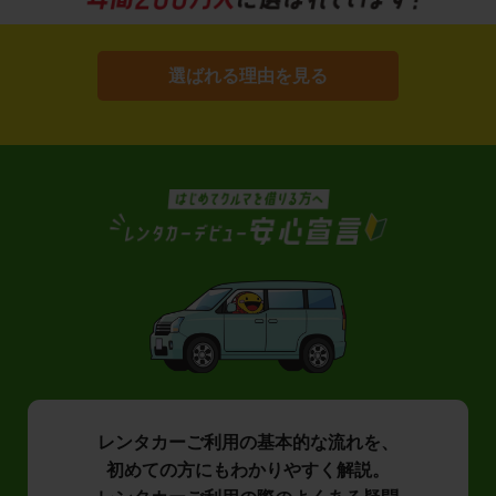
選ばれる理由を見る
レンタカーご利用の基本的な流れを、
初めての方にもわかりやすく解説。