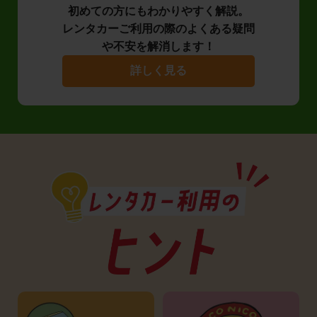
初めての方にもわかりやすく解説。
レンタカーご利用の際のよくある疑問
や不安を解消します！
詳しく見る