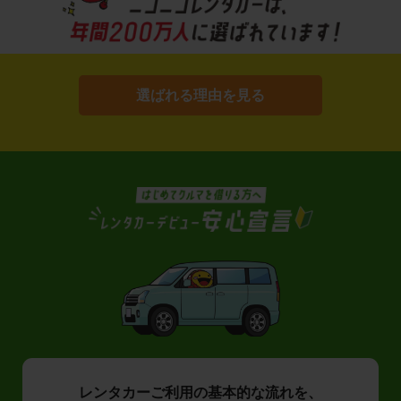
選ばれる理由を見る
レンタカーご利用の基本的な流れを、