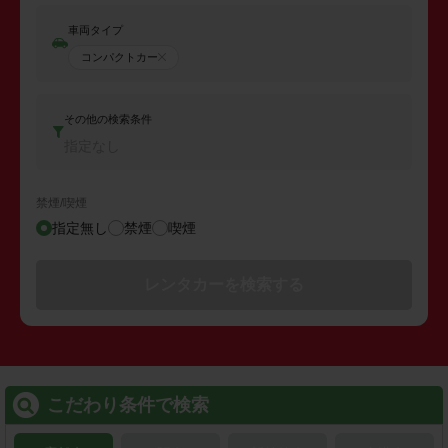
車両タイプ
コンパクトカー
その他の検索条件
指定なし
禁煙/喫煙
指定無し
禁煙
喫煙
レンタカーを検索する
こだわり条件で検索