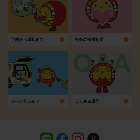
予約から返却まで
安心の補償制度
シーン別ガイド
よくある質問