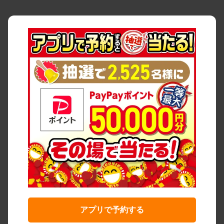
アプリで予約する