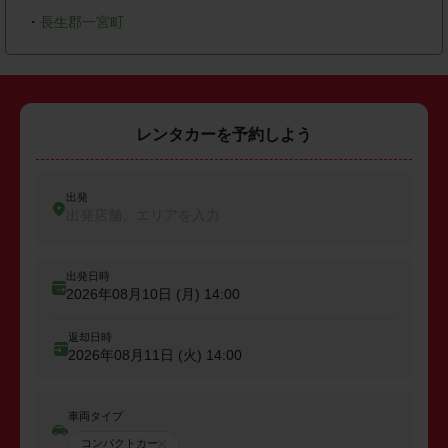
・
長生郡一宮町
レンタカーを予約しよう
出発
出発店舗、エリアを入力
出発日時
2026年08月10日 (月)
14:00
返却日時
2026年08月11日 (火)
14:00
車両タイプ
コンパクトカー