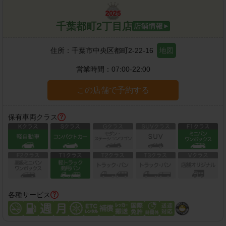
千葉都町2丁目店
住所：
千葉市中央区都町2-22-16
地図
営業時間：
07:00-22:00
この店舗で予約する
保有車両クラス
各種サービス