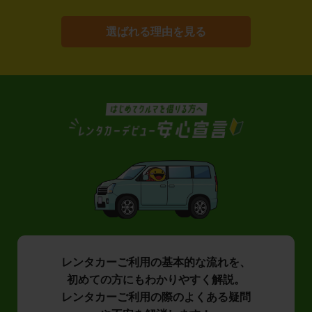
選ばれる理由を見る
レンタカーご利用の基本的な流れを、
初めての方にもわかりやすく解説。
レンタカーご利用の際のよくある疑問