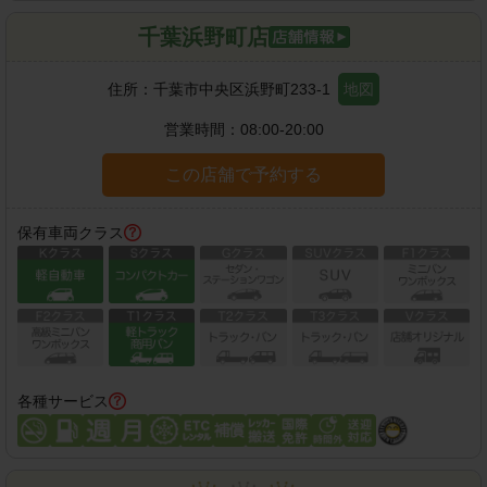
千葉浜野町店
住所：
千葉市中央区浜野町233-1
地図
営業時間：
08:00-20:00
この店舗で予約する
保有車両クラス
各種サービス