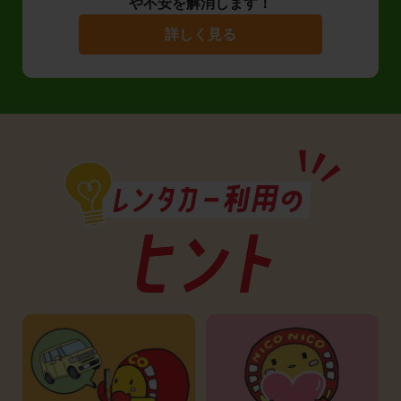
や不安を解消します！
詳しく見る