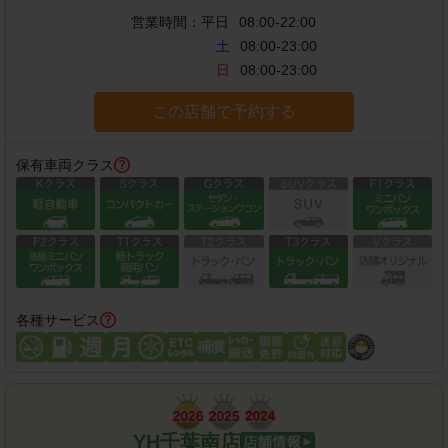
営業時間：
平日
08:00-22:00
土
08:00-23:00
日
08:00-23:00
この店舗で予約する
保有車両クラス
各種サービス
YH千葉南店