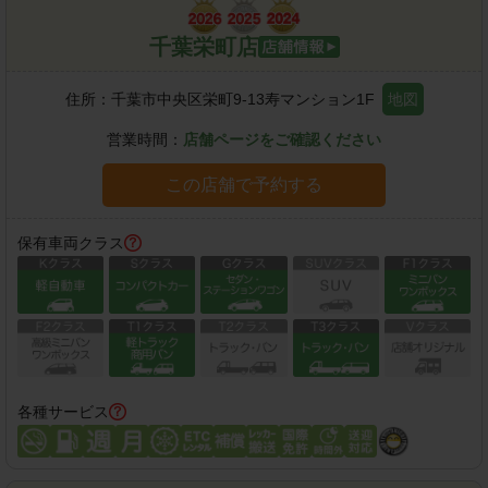
千葉栄町店
住所：
千葉市中央区栄町9-13寿マンション1F
地図
営業時間：
店舗ページをご確認ください
この店舗で予約する
保有車両クラス
各種サービス