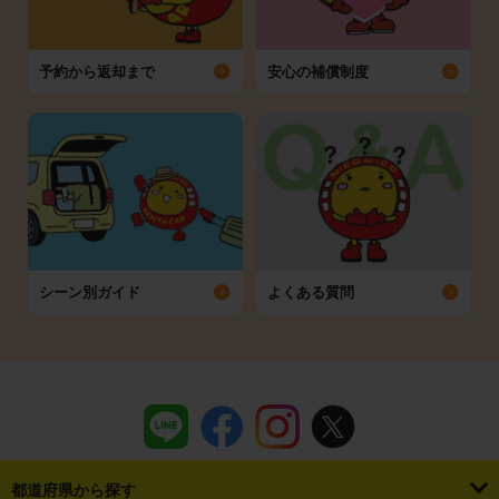
予約から返却まで
安心の補償制度
シーン別ガイド
よくある質問
都道府県から探す