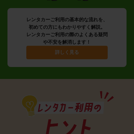
レンタカーご利用の基本的な流れを、
初めての方にもわかりやすく解説。
レンタカーご利用の際のよくある疑問
や不安を解消します！
詳しく見る