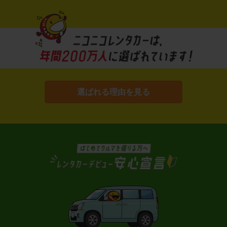
選ばれる理由を見る