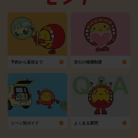
予約から返却まで
安心の補償制度
シーン別ガイド
よくある質問