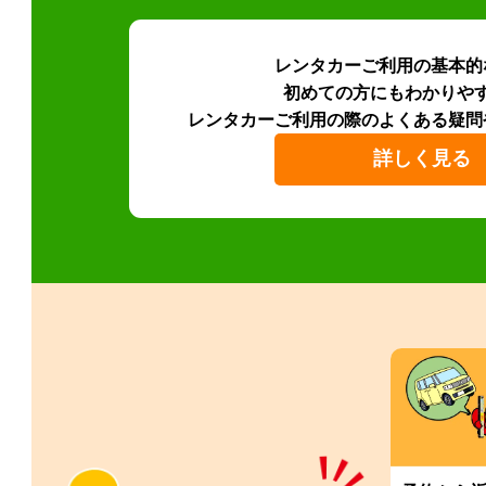
レンタカーご利用の基本的
初めての方にもわかりや
レンタカーご利用の際のよくある疑問
詳しく見る