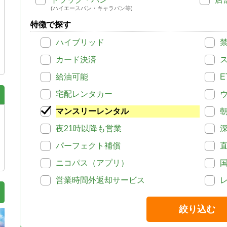
(ハイエースバン・キャラバン等)
特徴で探す
ハイブリッド
カード決済
給油可能
E
宅配レンタカー
マンスリーレンタル
夜21時以降も営業
パーフェクト補償
ニコパス（アプリ）
営業時間外返却サービス
絞り込む