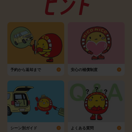
予約から返却まで
安心の補償制度
シーン別ガイド
よくある質問