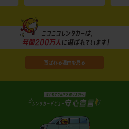
選ばれる理由を見る