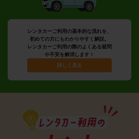
レンタカーご利用の基本的な流れを、
初めての方にもわかりやすく解説。
レンタカーご利用の際のよくある疑問
や不安を解消します！
詳しく見る