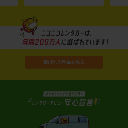
選ばれる理由を見る