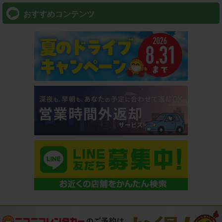
おすすめコンテンツ