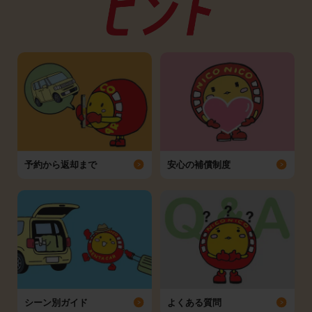
予約から返却まで
安心の補償制度
シーン別ガイド
よくある質問