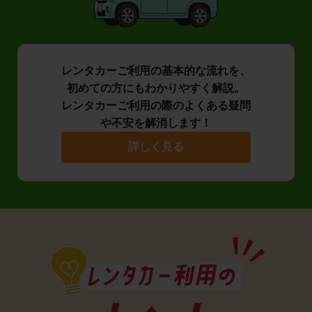
レンタカーご利用の基本的な流れを、
初めての方にもわかりやすく解説。
レンタカーご利用の際のよくある疑問
や不安を解消します！
詳しく見る