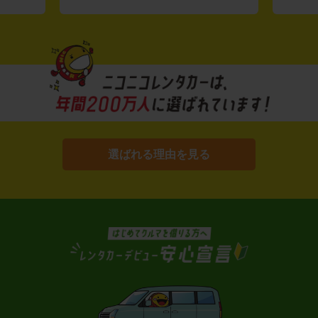
選ばれる理由を見る