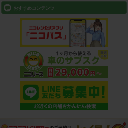
おすすめコンテンツ