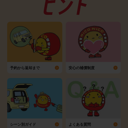
予約から返却まで
安心の補償制度
シーン別ガイド
よくある質問