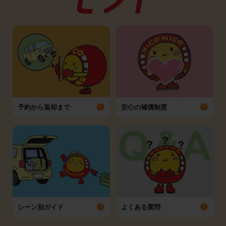
予約から返却まで
安心の補償制度
シーン別ガイド
よくある質問