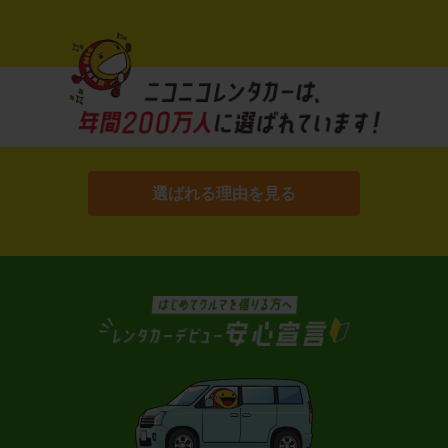
選ばれる理由を見る