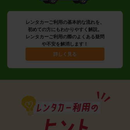
レンタカーご利用の基本的な流れを、
初めての方にもわかりやすく解説。
レンタカーご利用の際のよくある疑問
や不安を解消します！
詳しく見る