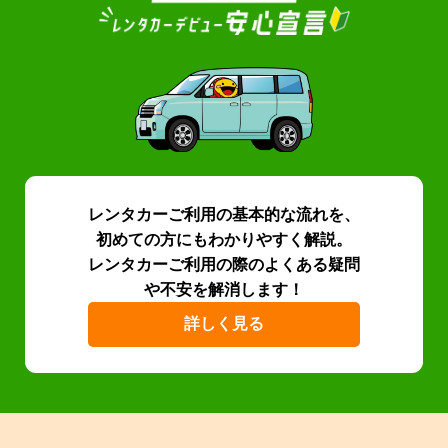
レンタカーご利用の基本的な流れを、
初めての方にもわかりやすく解説。
レンタカーご利用の際のよくある疑問
や不安を解消します！
詳しく見る