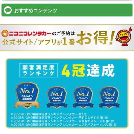
おすすめコンテンツ