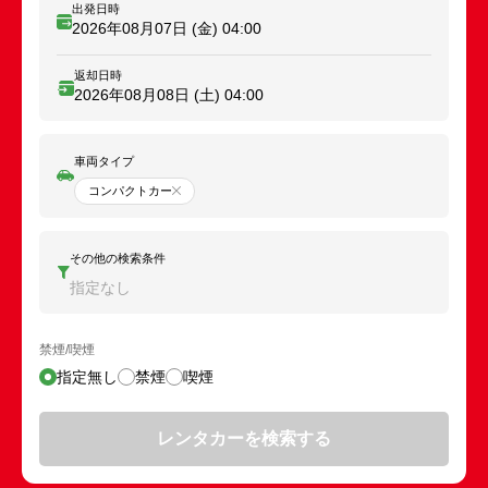
出発日時
2026年08月07日 (金)
04:00
返却日時
2026年08月08日 (土)
04:00
車両タイプ
コンパクトカー
その他の検索条件
指定なし
禁煙/喫煙
指定無し
禁煙
喫煙
レンタカーを検索する