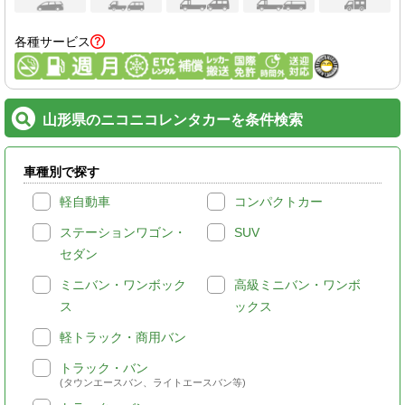
各種サービス
山形県のニコニコレンタカーを条件検索
車種別で探す
軽自動車
コンパクトカー
ステーションワゴン・
SUV
セダン
ミニバン・ワンボック
高級ミニバン・ワンボ
ス
ックス
軽トラック・商用バン
トラック・バン
(タウンエースバン、ライトエースバン等)