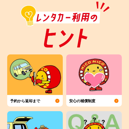
予約から返却まで
安心の補償制度