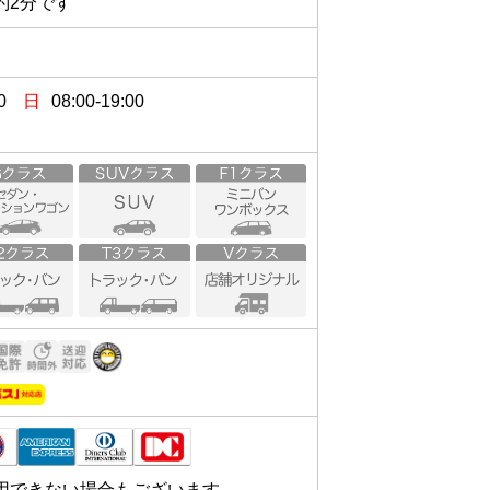
0
日
08:00-19:00
用できない場合もございます。