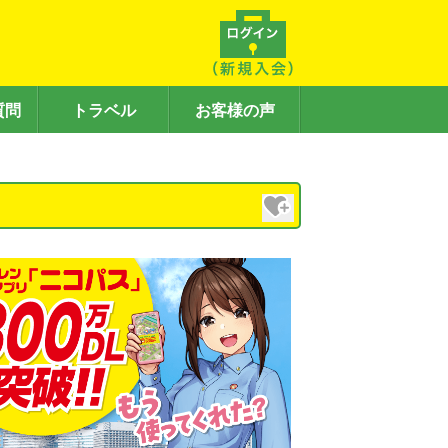
質問
トラベル
お客様の声