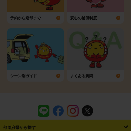
予約から返却まで
安心の補償制度
シーン別ガイド
よくある質問
都道府県から探す