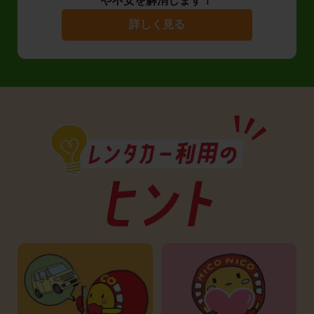
や不安を解消します！
詳しく見る