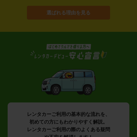
選ばれる理由を見る
レンタカーご利用の基本的な流れを、
初めての方にもわかりやすく解説。
レンタカーご利用の際のよくある疑問