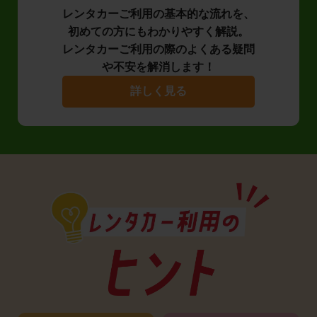
レンタカーご利用の基本的な流れを、
初めての方にもわかりやすく解説。
レンタカーご利用の際のよくある疑問
や不安を解消します！
詳しく見る