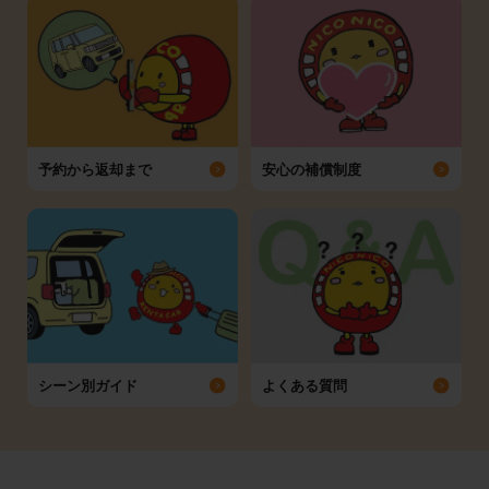
予約から返却まで
安心の補償制度
シーン別ガイド
よくある質問