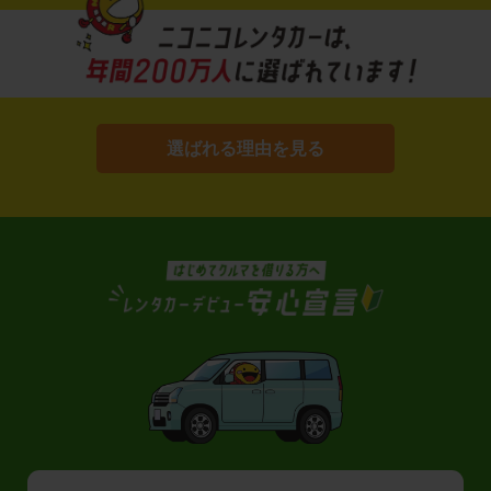
選ばれる理由を見る