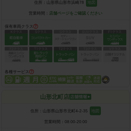
住所：
山形県山形市浜崎78
地図
営業時間：
店舗ページをご確認ください
保有車両クラス
各種サービス
山形北町店
住所：
山形県山形市北町4-2-35
地図
営業時間：
08:00-20:00