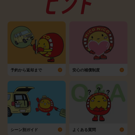
予約から返却まで
安心の補償制度
シーン別ガイド
よくある質問