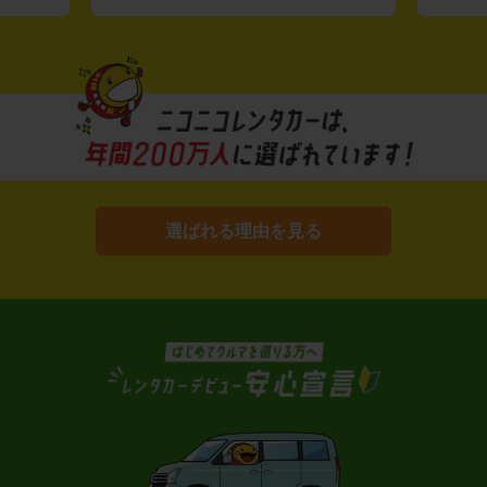
選ばれる理由を見る