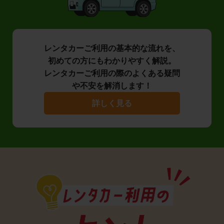
レンタカーご利用の基本的な流れを、
初めての方にもわかりやすく解説。
レンタカーご利用の際のよくある疑問
や不安を解消します！
詳しく見る