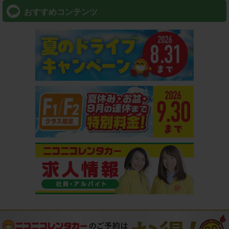
おすすめコンテンツ