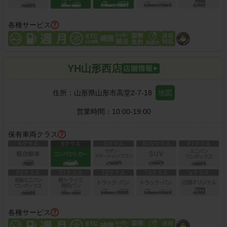
各種サービス
YH山形西店
住所：
山形県山形市高堂2-7-18
地図
営業時間：
10:00-19:00
保有車両クラス
各種サービス