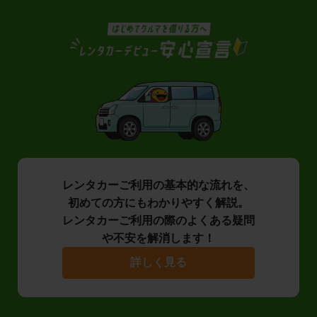
レンタカーご利用の基本的な流れを、
初めての方にもわかりやすく解説。
レンタカーご利用の際のよくある疑問
や不安を解消します！
詳しく見る