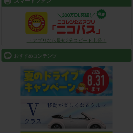
スマートフォン
⇒ アプリなら最短3分スピード出発！
おすすめコンテンツ