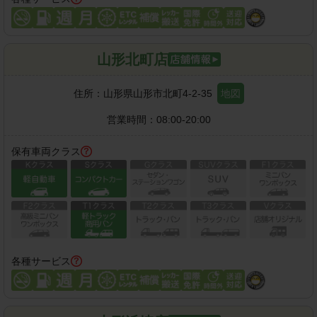
山形北町店
住所：
山形県山形市北町4-2-35
地図
営業時間：
08:00-20:00
保有車両クラス
各種サービス