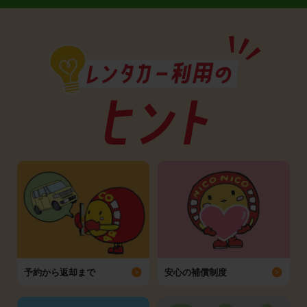
予約から返却まで
安心の補償制度