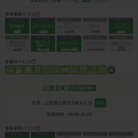
営業時間：
店舗ページをご確認ください
保有車両クラス
各種サービス
山形北町店
住所：
山形県山形市北町4-2-35
地図
営業時間：
08:00-20:00
保有車両クラス