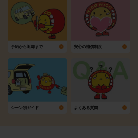
予約から返却まで
安心の補償制度
シーン別ガイド
よくある質問