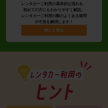
レンタカーご利用の基本的な流れを、
初めての方にもわかりやすく解説。
レンタカーご利用の際のよくある疑問
や不安を解消します！
詳しく見る