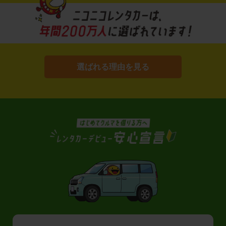
選ばれる理由を見る