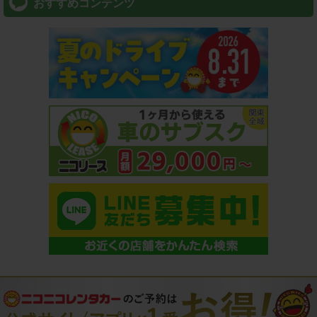
おすすめコンテンツ