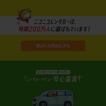
選ばれる理由を見る