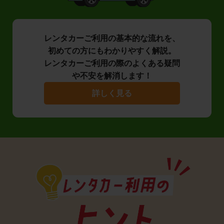
レンタカーご利用の基本的な流れを、
初めての方にもわかりやすく解説。
レンタカーご利用の際のよくある疑問
や不安を解消します！
詳しく見る