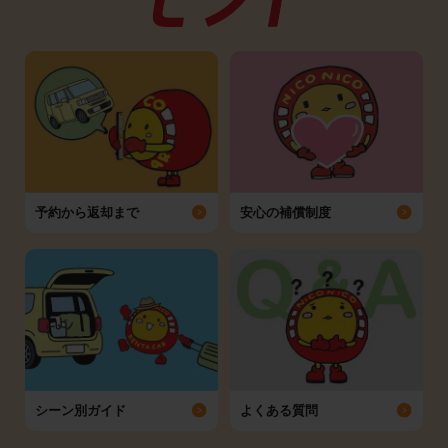
予約から返却まで
安心の補償制度
シーン別ガイド
よくある質問