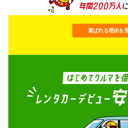
選ばれる理由を