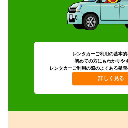
レンタカーご利用の基本的
初めての方にもわかりや
レンタカーご利用の際のよくある疑問
詳しく見る