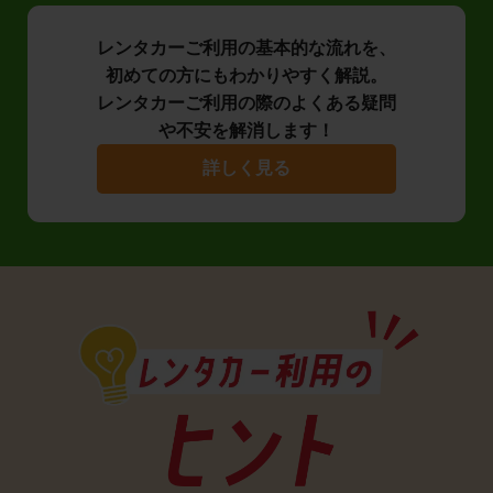
レンタカーご利用の基本的な流れを、
初めての方にもわかりやすく解説。
レンタカーご利用の際のよくある疑問
や不安を解消します！
詳しく見る