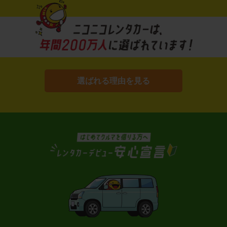
選ばれる理由を見る