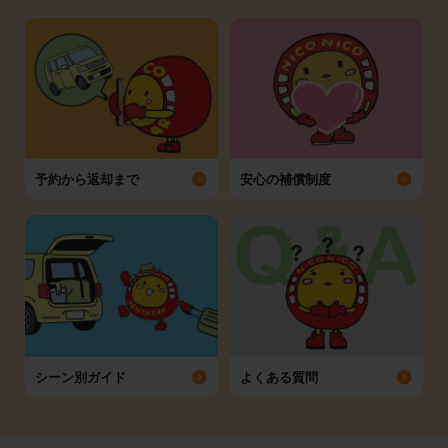
予約から返却まで
安心の補償制度
シーン別ガイド
よくある質問