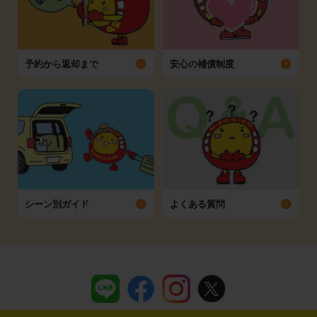
予約から返却まで
安心の補償制度
シーン別ガイド
よくある質問