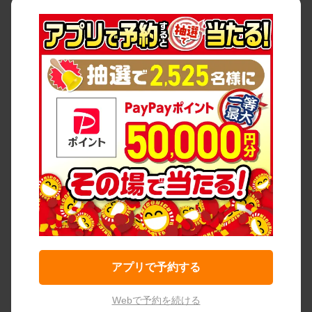
アプリで予約する
Webで予約を続ける