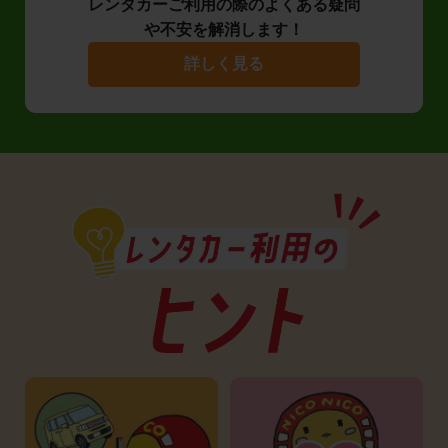
レンタカーご利用の際のよくある疑問
や不安を解消します！
詳しく見る