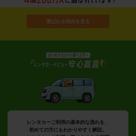
選ばれる理由を見る
レンタカーご利用の基本的な流れを、
初めての方にもわかりやすく解説。