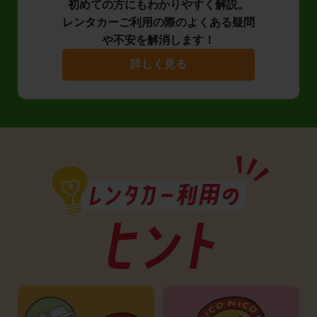
初めての方にもわかりやすく解説。
レンタカーご利用の際のよくある疑問
や不安を解消します！
詳しく見る