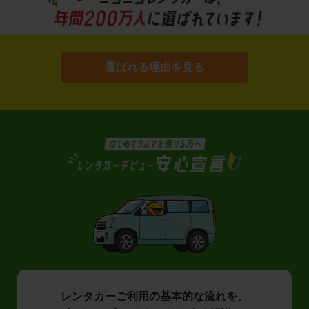
選ばれる理由を見る
レンタカーご利用の基本的な流れを、