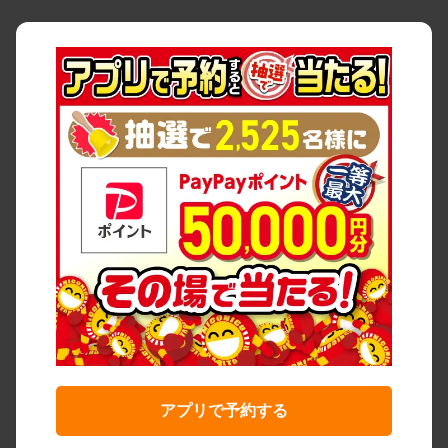
アプリで予約する