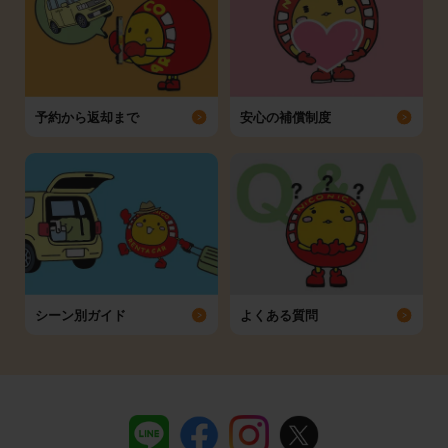
予約から返却まで
安心の補償制度
シーン別ガイド
よくある質問