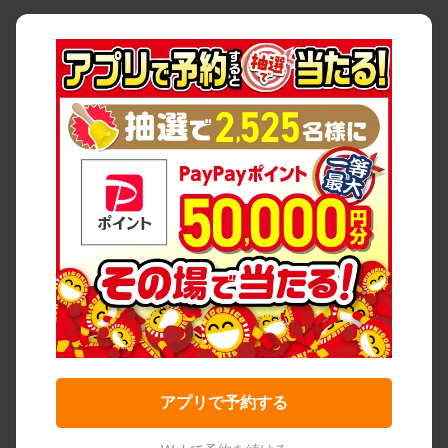
アプリで予約する