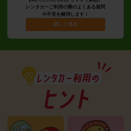
レンタカーご利用の際のよくある疑問
や不安を解消します！
詳しく見る