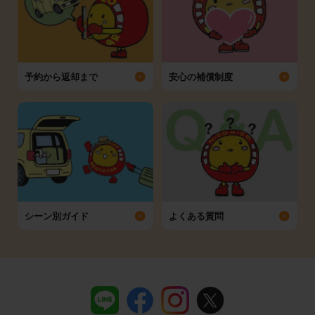
予約から返却まで
安心の補償制度
シーン別ガイド
よくある質問