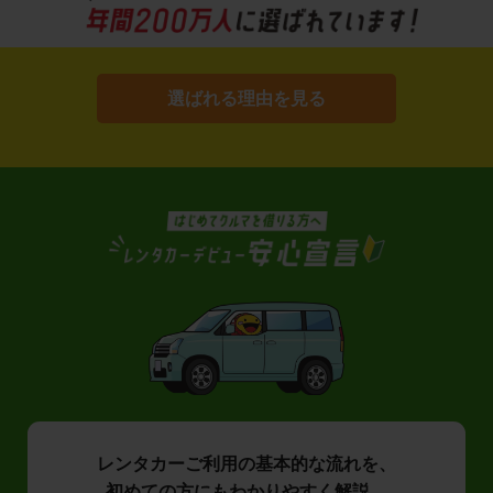
選ばれる理由を見る
レンタカーご利用の基本的な流れを、
初めての方にもわかりやすく解説。