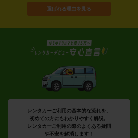
選ばれる理由を見る
レンタカーご利用の基本的な流れを、
初めての方にもわかりやすく解説。
レンタカーご利用の際のよくある疑問
や不安を解消します！