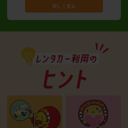
詳しく見る