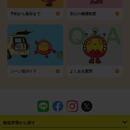
予約から返却まで
安心の補償制度
シーン別ガイド
よくある質問
都道府県から探す