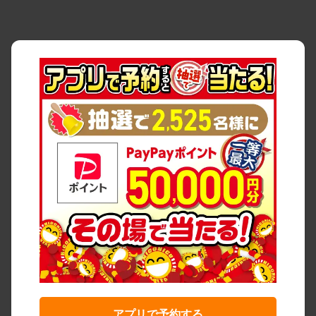
アプリで予約する