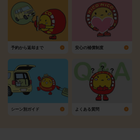
予約から返却まで
安心の補償制度
シーン別ガイド
よくある質問