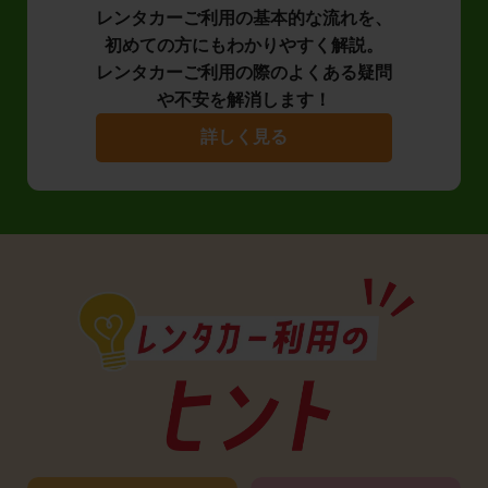
レンタカーご利用の基本的な流れを、
初めての方にもわかりやすく解説。
レンタカーご利用の際のよくある疑問
や不安を解消します！
詳しく見る