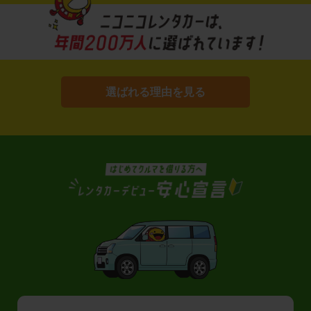
選ばれる理由を見る