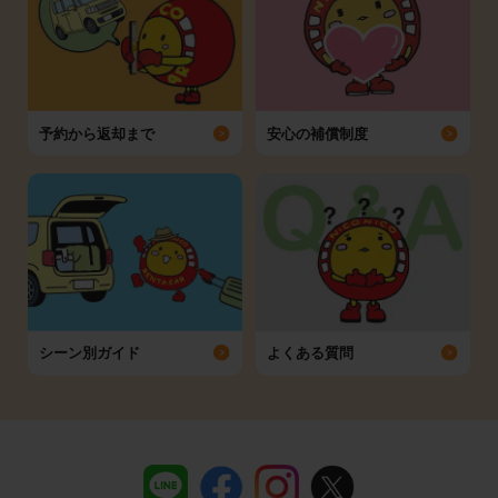
予約から返却まで
安心の補償制度
シーン別ガイド
よくある質問