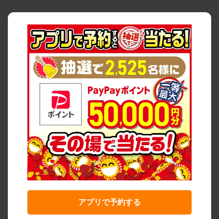
アプリで予約する