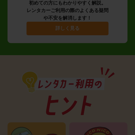
初めての方にもわかりやすく解説。
レンタカーご利用の際のよくある疑問
や不安を解消します！
詳しく見る