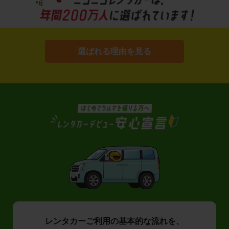
選ばれる理由を見る
レンタカーご利用の基本的な流れを、