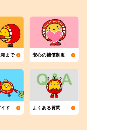
返却まで
安心の補償制度
ガイド
よくある質問