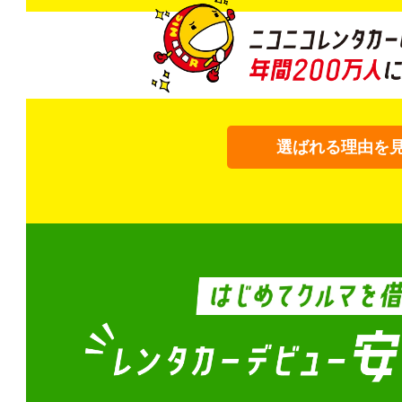
選ばれる理由を