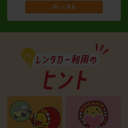
詳しく見る