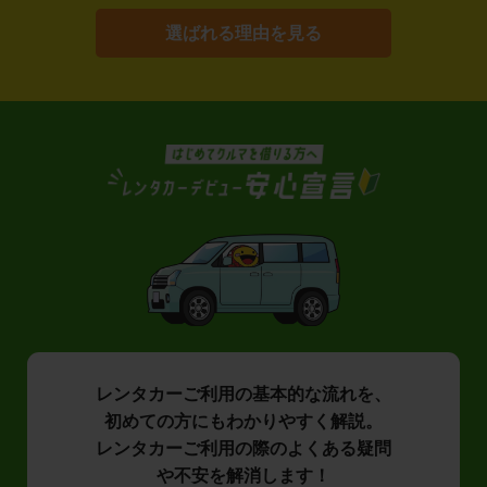
選ばれる理由を見る
レンタカーご利用の基本的な流れを、
初めての方にもわかりやすく解説。
レンタカーご利用の際のよくある疑問
や不安を解消します！