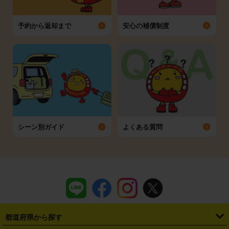
予約から返却まで
安心の補償制度
シーン別ガイド
よくある質問
都道府県から探す