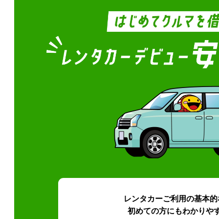
レンタカーご利用の基本的
初めての方にもわかりや