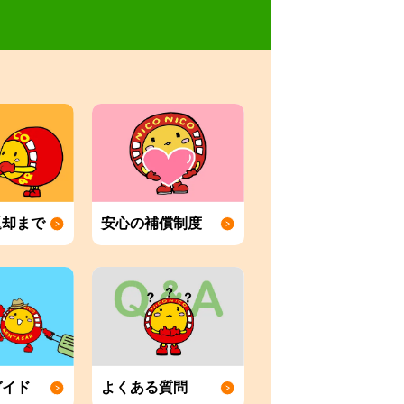
返却まで
安心の補償制度
ガイド
よくある質問