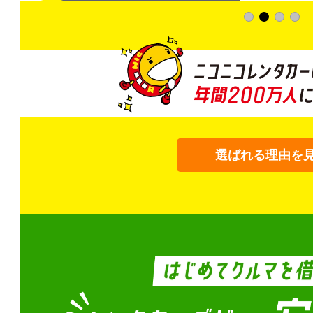
選ばれる理由を